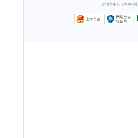
违法和不良信息举报电话0
网络社会
上海市监
征信网