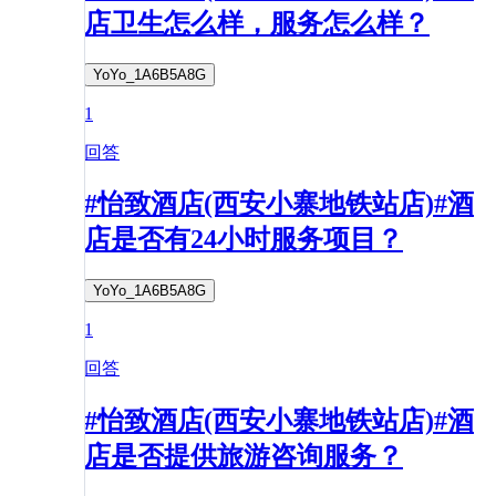
店卫生怎么样，服务怎么样？
YoYo_1A6B5A8G
1
回答
#怡致酒店(西安小寨地铁站店)#酒
店是否有24小时服务项目？
YoYo_1A6B5A8G
1
回答
#怡致酒店(西安小寨地铁站店)#酒
店是否提供旅游咨询服务？