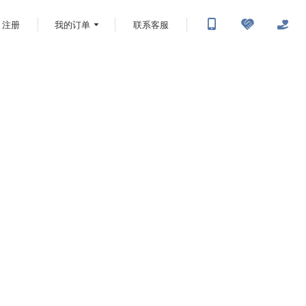
注册
我的订单
联系客服