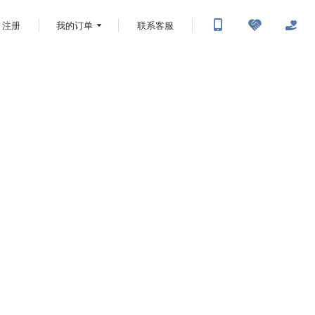
注册
我的订单
联系客服