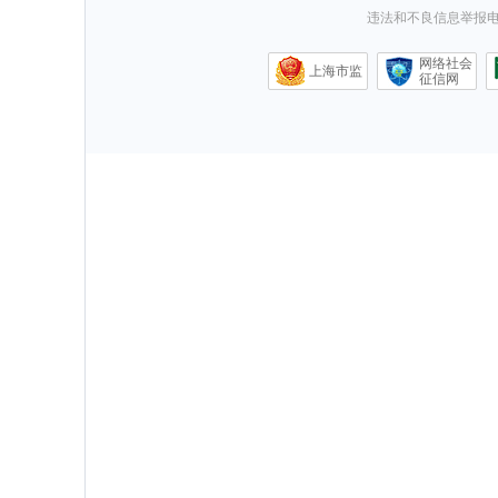
违法和不良信息举报电话0
网络社会
上海市监
征信网