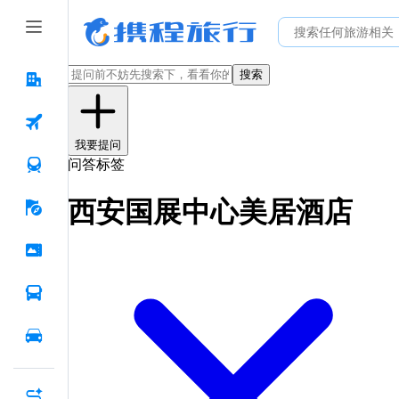
搜索
我要提问
问答标签
西安国展中心美居酒店