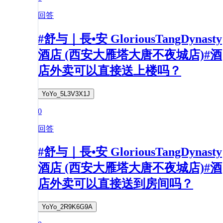
回答
#舒与｜長•安 GloriousTangDynasty
酒店 (西安大雁塔大唐不夜城店)#酒
店外卖可以直接送上楼吗？
YoYo_5L3V3X1J
0
回答
#舒与｜長•安 GloriousTangDynasty
酒店 (西安大雁塔大唐不夜城店)#酒
店外卖可以直接送到房间吗？
YoYo_2R9K6G9A