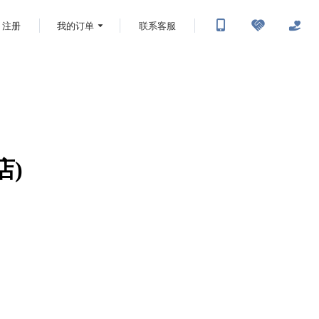
注册
我的订单
联系客服
店)