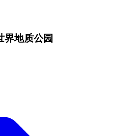
世界地质公园