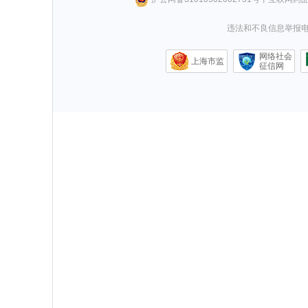
违法和不良信息举报电话0
网络社会
上海市监
征信网