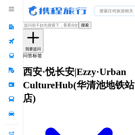
搜索
我要提问
问答标签
西安·悦长安|Ezzy·Urban
CultureHub(华清池地铁站
店)