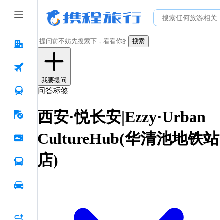
搜索
我要提问
问答标签
西安·悦长安|Ezzy·Urban
CultureHub(华清池地铁站
店)