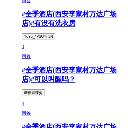
回答
#全季酒店(西安李家村万达广场
店)#有没有洗衣房
YoYo_4P2U4H3N
3
回答
#全季酒店(西安李家村万达广场
店)#可以叫醒吗？
糖糖麻辣烫
4
回答
#全季酒店(西安李家村万达广场