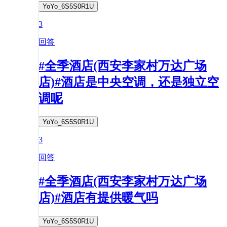
YoYo_6S5S0R1U
3
回答
#全季酒店(西安李家村万达广场
店)#酒店是中央空调，还是独立空
调呢
YoYo_6S5S0R1U
3
回答
#全季酒店(西安李家村万达广场
店)#酒店有提供暖气吗
YoYo_6S5S0R1U