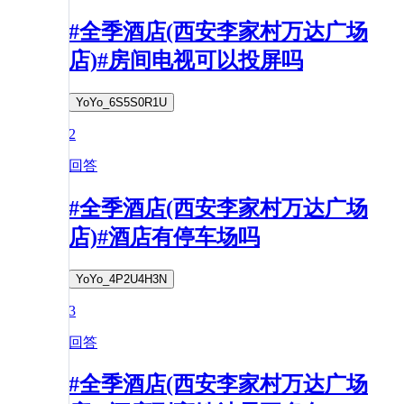
#全季酒店(西安李家村万达广场
店)#房间电视可以投屏吗
YoYo_6S5S0R1U
2
回答
#全季酒店(西安李家村万达广场
店)#酒店有停车场吗
YoYo_4P2U4H3N
3
回答
#全季酒店(西安李家村万达广场