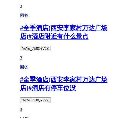
3
回答
#全季酒店(西安李家村万达广场
店)#酒店附近有什么景点
YoYo_7E0Q7V2Z
3
回答
#全季酒店(西安李家村万达广场
店)#酒店有停车位没
YoYo_7E0Q7V2Z
3