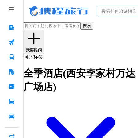
搜索
我要提问
问答标签
全季酒店(西安李家村万达
广场店)