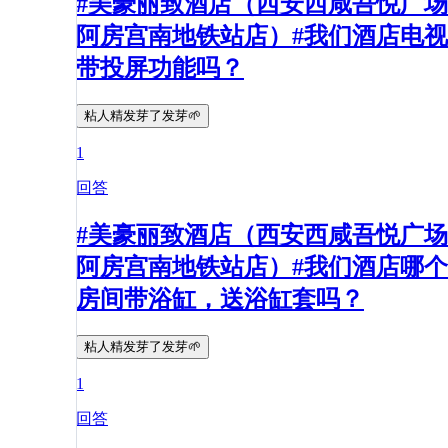
#美豪丽致酒店（西安西咸吾悦广场
阿房宫南地铁站店）#我们酒店电视
带投屏功能吗？
粘人精发芽了发芽🌱
1
回答
#美豪丽致酒店（西安西咸吾悦广场
阿房宫南地铁站店）#我们酒店哪个
房间带浴缸，送浴缸套吗？
粘人精发芽了发芽🌱
1
回答