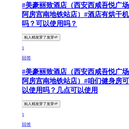
#美豪丽致酒店（西安西咸吾悦广场
阿房宫南地铁站店）#酒店有烘干机
吗？可以使用吗？
粘人精发芽了发芽🌱
1
回答
#美豪丽致酒店（西安西咸吾悦广场
阿房宫南地铁站店）#咱们健身房可
以使用吗？几点可以使用
粘人精发芽了发芽🌱
1
回答