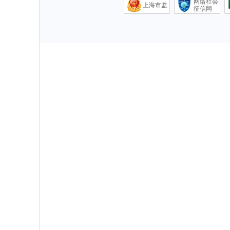
网络社会
上海市监
征信网