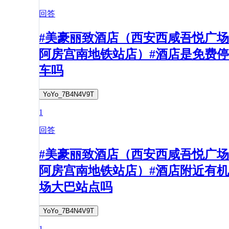
回答
#美豪丽致酒店（西安西咸吾悦广场
阿房宫南地铁站店）#酒店是免费停
车吗
YoYo_7B4N4V9T
1
回答
#美豪丽致酒店（西安西咸吾悦广场
阿房宫南地铁站店）#酒店附近有机
场大巴站点吗
YoYo_7B4N4V9T
1