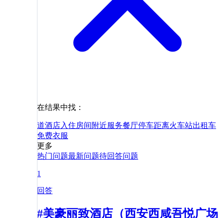
在结果中找：
道
酒店
入住
房间
附近
服务
餐厅
停车
距离
火车站
出租车
免费
衣服
更多
热门问题
最新问题
待回答问题
1
回答
#美豪丽致酒店（西安西咸吾悦广场