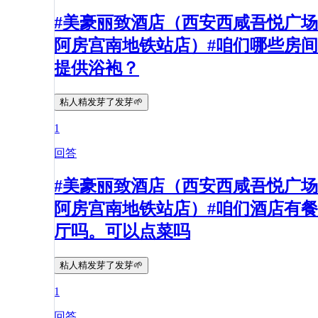
#美豪丽致酒店（西安西咸吾悦广场
阿房宫南地铁站店）#咱们哪些房间
提供浴袍？
粘人精发芽了发芽🌱
1
回答
#美豪丽致酒店（西安西咸吾悦广场
阿房宫南地铁站店）#咱们酒店有餐
厅吗。可以点菜吗
粘人精发芽了发芽🌱
1
回答