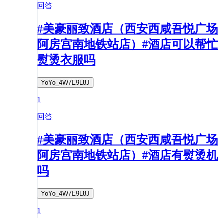
回答
#美豪丽致酒店（西安西咸吾悦广场
阿房宫南地铁站店）#酒店可以帮忙
熨烫衣服吗
YoYo_4W7E9L8J
1
回答
#美豪丽致酒店（西安西咸吾悦广场
阿房宫南地铁站店）#酒店有熨烫机
吗
YoYo_4W7E9L8J
1