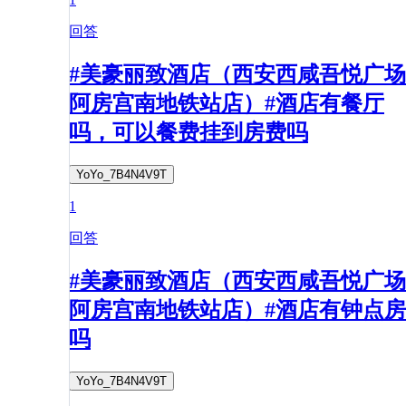
回答
#美豪丽致酒店（西安西咸吾悦广场
阿房宫南地铁站店）#酒店有餐厅
吗，可以餐费挂到房费吗
YoYo_7B4N4V9T
1
回答
#美豪丽致酒店（西安西咸吾悦广场
阿房宫南地铁站店）#酒店有钟点房
吗
YoYo_7B4N4V9T