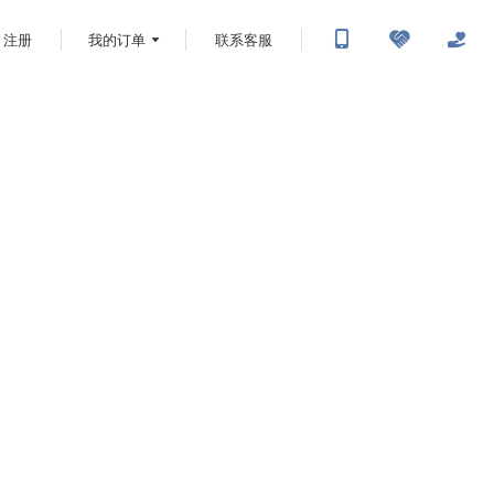
注册
我的订单
联系客服