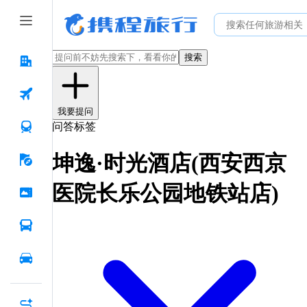
搜索
我要提问
问答标签
坤逸·时光酒店(西安西京
医院长乐公园地铁站店)