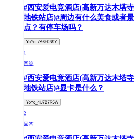
#西安爱电竞酒店(高新万达木塔寺
地铁站店)#周边有什么美食或者景
点？有停车场吗？
YoYo_7A6F0N9Y
1
回答
#西安爱电竞酒店(高新万达木塔寺
地铁站店)#显卡是什么？
YoYo_4U7B7R5W
2
回答
#西安爱电竞酒店(高新万达木塔寺