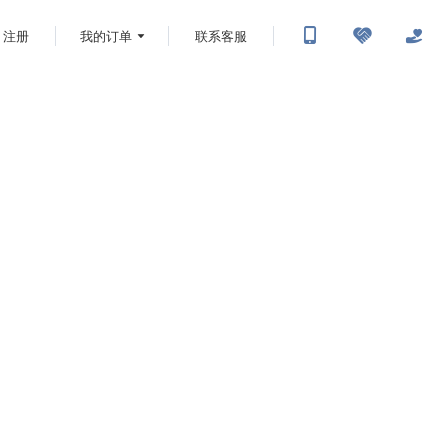
注册
我的订单
联系客服