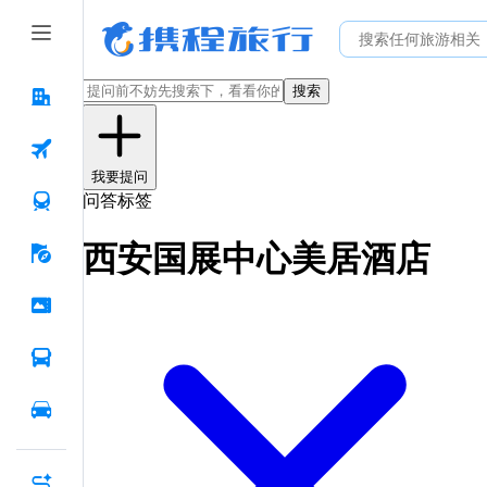
搜索
我要提问
问答标签
西安国展中心美居酒店