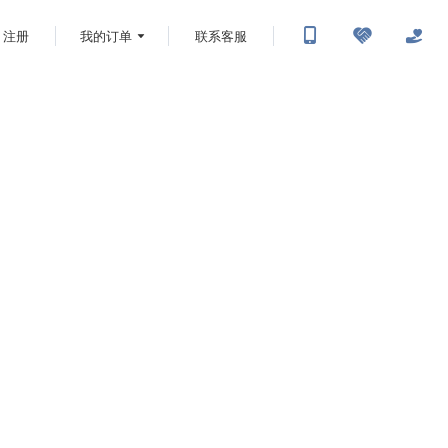
注册
我的订单
联系客服