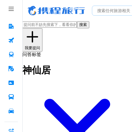
搜索
我要提问
问答标签
神仙居