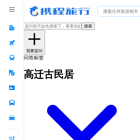
搜索
我要提问
问答标签
高迁古民居