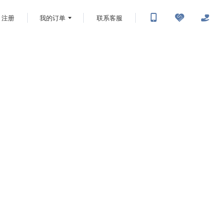
注册
我的订单
联系客服