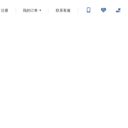
注册
我的订单
联系客服