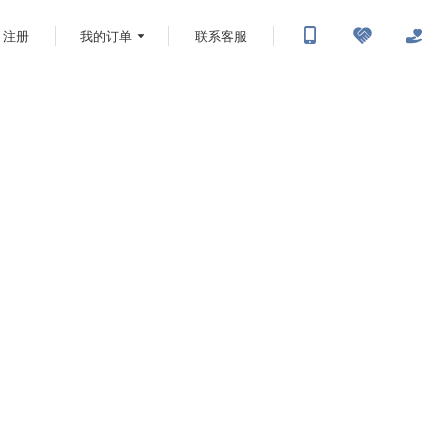
注册
我的订单
联系客服