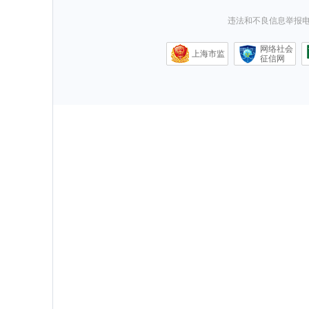
违法和不良信息举报电话0
网络社会
上海市监
征信网