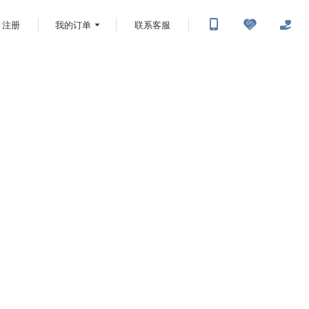
注册
我的订单
联系客服