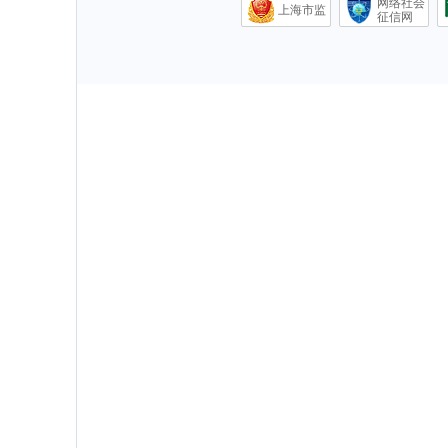
网络社会
上海市监
征信网