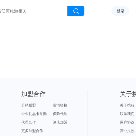
登录
加盟合作
关于
分销联盟
友情链接
关于携程
企业礼品卡采购
保险代理
联系我们
代理合作
酒店加盟
用户协议
更多加盟合作
营业执照