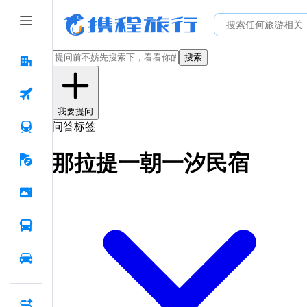
搜索
我要提问
问答标签
那拉提一朝一汐民宿