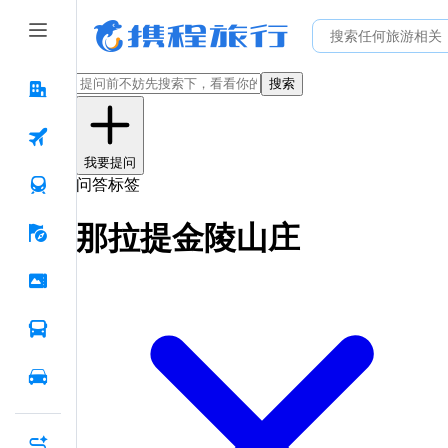
搜索
我要提问
问答标签
那拉提金陵山庄