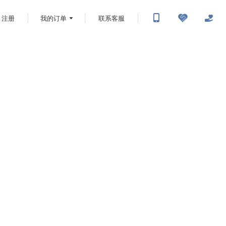
注册
我的订单
联系客服