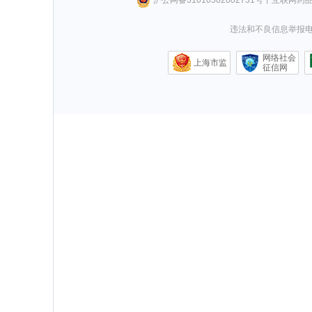
违法和不良信息举报电话0
网络社会
上海市监
征信网