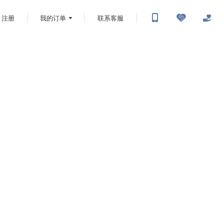
注册
我的订单
联系客服