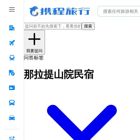
搜索
我要提问
问答标签
那拉提山院民宿