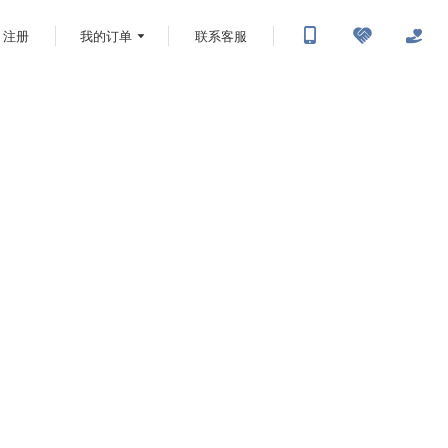
注册
我的订单
联系客服