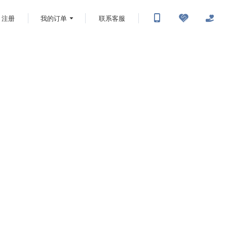
注册
我的订单
联系客服