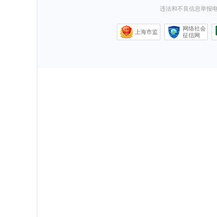
违法和不良信息举报电话0
网络社会
上海市监
征信网