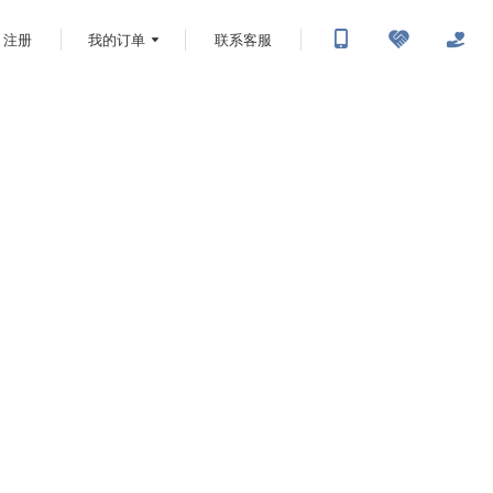
注册
我的订单
联系客服