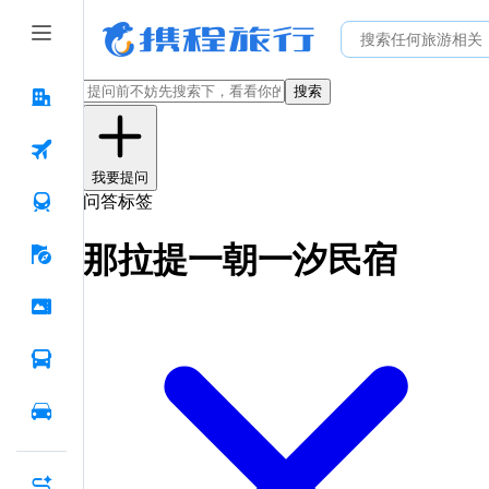
搜索
我要提问
问答标签
那拉提一朝一汐民宿