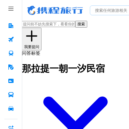
搜索
我要提问
问答标签
那拉提一朝一汐民宿