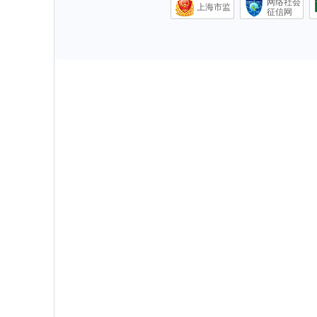
网络社会
上海市监
征信网