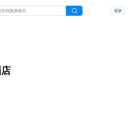
登录
酒店