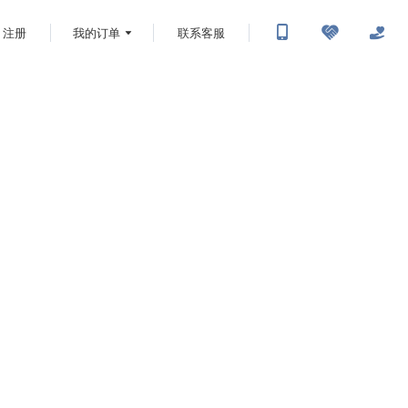
注册
我的订单
联系客服