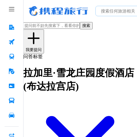
搜索
我要提问
问答标签
拉加里·雪龙庄园度假酒店
(布达拉宫店)