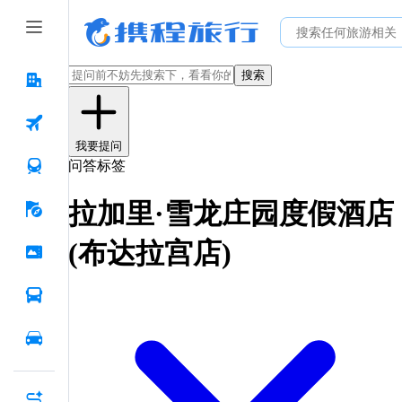
搜索
我要提问
问答标签
拉加里·雪龙庄园度假酒店
(布达拉宫店)