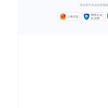
违法和不良信息举报电话0
网络社会
上海市监
征信网