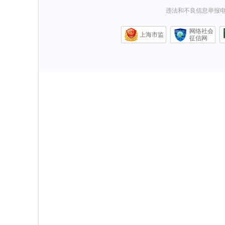
违法和不良信息举报电话0
网络社会
上海市监
征信网