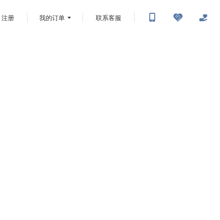
注册
我的订单
联系客服