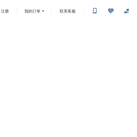
注册
我的订单
联系客服