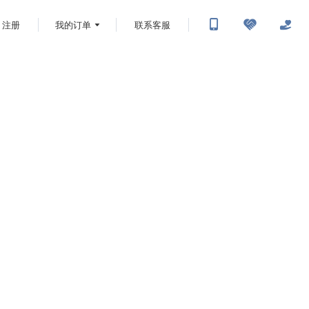
注册
我的订单
联系客服