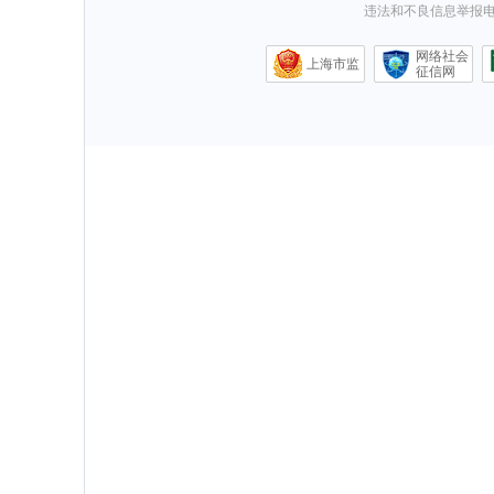
违法和不良信息举报电话0
网络社会
上海市监
征信网