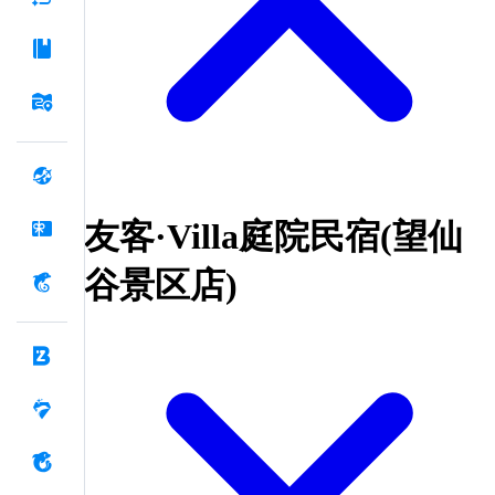
友客·Villa庭院民宿(望仙
谷景区店)