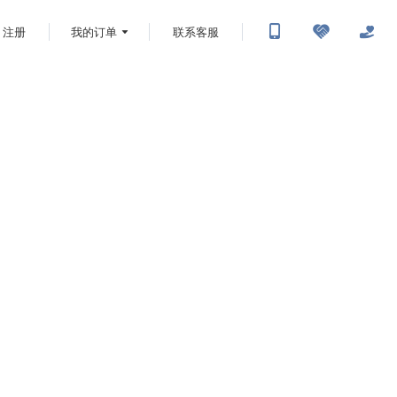
注册
我的订单
联系客服