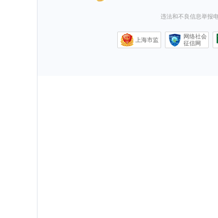
违法和不良信息举报电话0
网络社会
上海市监
征信网