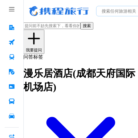
搜索
我要提问
问答标签
漫乐居酒店(成都天府国际
机场店)