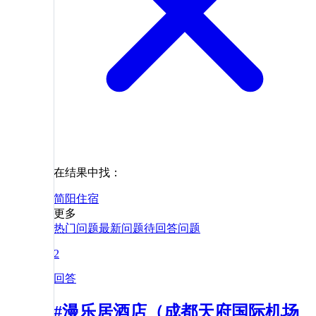
在结果中找：
简阳
住宿
更多
热门问题
最新问题
待回答问题
2
回答
#漫乐居酒店（成都天府国际机场