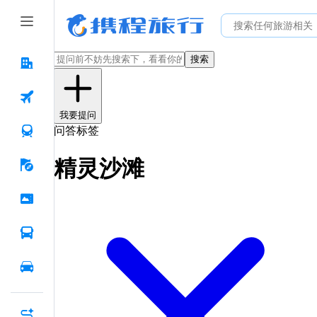
搜索
我要提问
问答标签
精灵沙滩